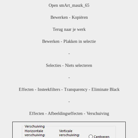
Open smArt_maszk_65
Bewerken - Kopiëren
Terug naar je werk
Bewerken - Plakken in selectie
-
Selecties - Niets selecteren
-
Effecten - Insteekfilters - Transparency - Eliminate Black
-
Effecten - Afbeeldingseffecten - Verschuiving