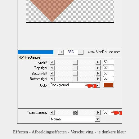
Effecten - Afbeeldingseffecten - Verschuiving - je donkere kleur