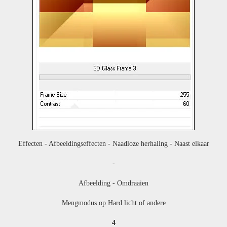
Effecten - Afbeeldingseffecten - Naadloze herhaling - Naast elkaar
-
Afbeelding - Omdraaien
Mengmodus op Hard licht of andere
4