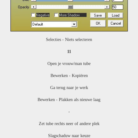
Selecties - Niets selecteren
11
Open je vrouw/man tube
Bewerken - Kopiëren
Ga terug naar je werk
Bewerken - Plakken als nieuwe laag
-
Zet tube rechts neer of andere plek
Slagschaduw naar keuze