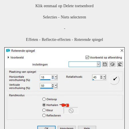
Klik eenmaal op Delete toetsenbord
Selecties - Niets selecteren
-
Effeten - Reflectie-effecten - Roterende spiegel