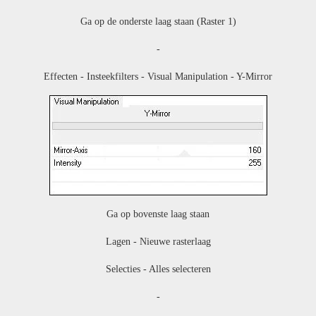
Ga op de onderste laag staan (Raster 1)
-
Effecten - Insteekfilters - Visual Manipulation - Y-Mirror
Ga op bovenste laag staan
Lagen - Nieuwe rasterlaag
Selecties - Alles selecteren
-