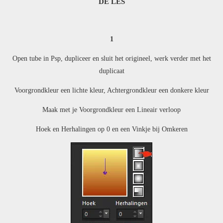
DE LES
1
Open tube in Psp, dupliceer en sluit het origineel, werk verder met het
duplicaat
Voorgrondkleur een lichte kleur, Achtergrondkleur een donkere kleur
Maak met je Voorgrondkleur een Lineair verloop
Hoek en Herhalingen op 0 en een Vinkje bij Omkeren