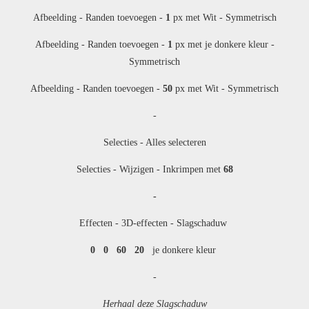
Afbeelding - Randen toevoegen -
1
px met Wit - Symmetrisch
Afbeelding - Randen toevoegen -
1
px met je donkere kleur -
Symmetrisch
Afbeelding - Randen toevoegen -
50
px met Wit - Symmetrisch
-
Selecties - Alles selecteren
Selecties - Wijzigen - Inkrimpen met
68
-
Effecten - 3D-effecten - Slagschaduw
0 0 60 20
je donkere kleur
-
Herhaal deze Slagschaduw