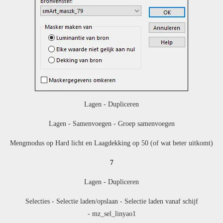
Lagen - Dupliceren
Lagen - Samenvoegen - Groep samenvoegen
Mengmodus op Hard licht en Laagdekking op 50 (of wat beter uitkomt)
7
Lagen - Dupliceren
Selecties - Selectie laden/opslaan - Selectie laden vanaf schijf
- mz_sel_linyao1