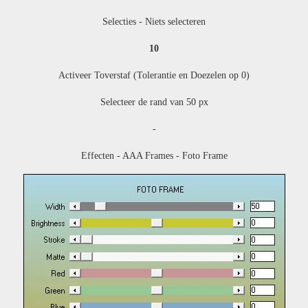
Selecties - Niets selecteren
10
Activeer Toverstaf (Tolerantie en Doezelen op 0)
Selecteer de rand van 50 px
-
Effecten - AAA Frames - Foto Frame