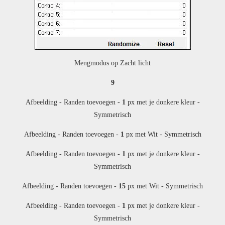
Mengmodus op Zacht licht
9
Afbeelding - Randen toevoegen -
1
px met je donkere kleur -
Symmetrisch
Afbeelding - Randen toevoegen -
1
px met Wit - Symmetrisch
Afbeelding - Randen toevoegen -
1
px met je donkere kleur -
Symmetrisch
Afbeelding - Randen toevoegen -
15
px met Wit - Symmetrisch
Afbeelding - Randen toevoegen -
1
px met je donkere kleur -
Symmetrisch