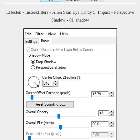
Effecten - Insteekfilters - Alien Skin Eye Candy 5: Impact - Perspective
Shadow - 01_shadow