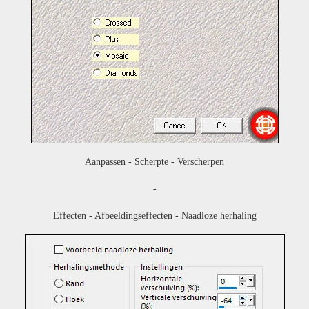
Aanpassen - Scherpte - Verscherpen
-
Effecten - Afbeeldingseffecten - Naadloze herhaling