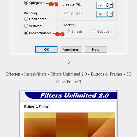
3
Effecten - Insteekfilters - Filters Unlimited 2.0 - Buttons & Frames - 3D
Glass Frame 3