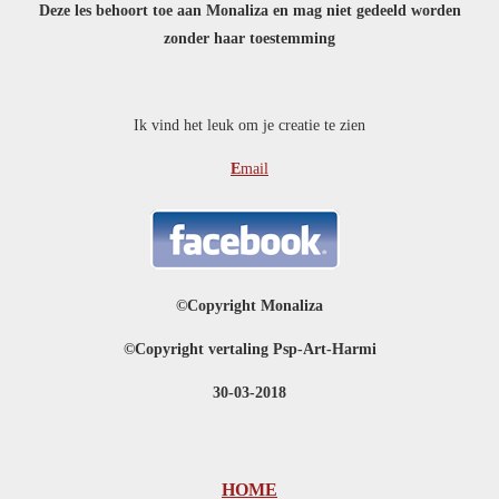
Deze les behoort toe aan Monaliza en mag niet gedeeld worden
zonder haar toestemming
Ik vind het leuk om je creatie te zien
E
mail
©Copyright Monaliza
©Copyright vertaling Psp-Art-Harmi
30-03-2018
HOME