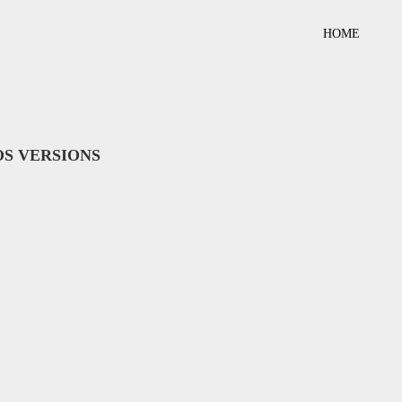
HOME
OS VERSIONS