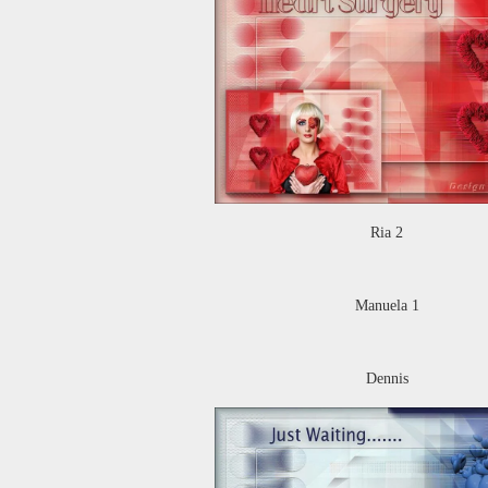
Ria 2
Manuela 1
Dennis