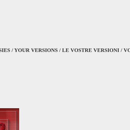
IES / YOUR VERSIONS / LE VOSTRE VERSIONI / V